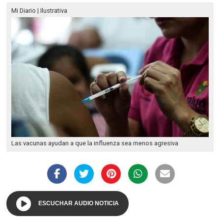
Mi Diario | Ilustrativa
Las vacunas ayudan a que la influenza sea menos agresiva
ESCUCHAR AUDIO NOTICIA