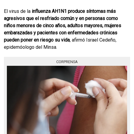
El virus de la
influenza AH1N1 produce síntomas más
agresivos que el resfriado común y en personas como
niños menores de cinco años, adultos mayores, mujeres
embarazadas y pacientes con enfermedades crónicas
pueden poner en riesgo su vida
, afirmó Israel Cedeño,
epidemóologo del Minsa.
CORPRENSA