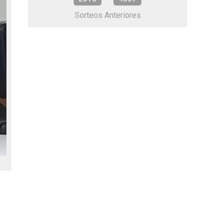
Sorteos Anteriores