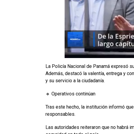
La Policía Nacional de Panamá expresó su
Además, destacó la valentía, entrega y c
y su servicio a la ciudadanía.
🔹 Operativos continúan
Tras este hecho, la institución informó que
responsables.
Las autoridades reiteraron que no habrá i