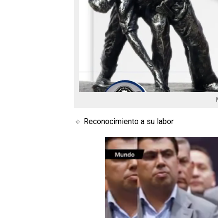
🔹 Reconocimiento a su labor