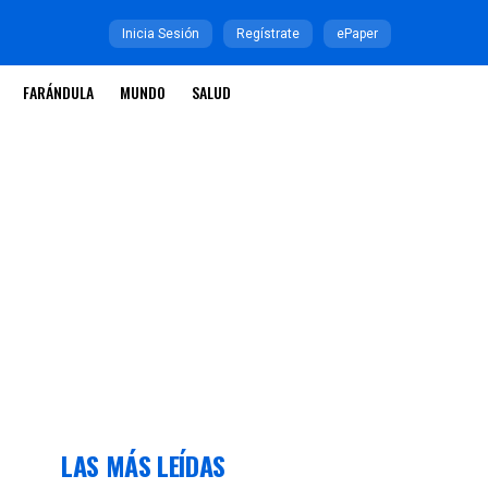
Inicia Sesión
Regístrate
ePaper
FARÁNDULA
MUNDO
SALUD
LAS MÁS LEÍDAS