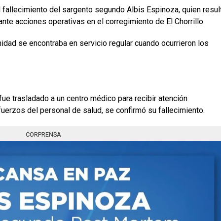
 fallecimiento del sargento segundo Albis Espinoza, quien resul
te acciones operativas en el corregimiento de El Chorrillo.
nidad se encontraba en servicio regular cuando ocurrieron los
 fue trasladado a un centro médico para recibir atención
uerzos del personal de salud, se confirmó su fallecimiento.
CORPRENSA