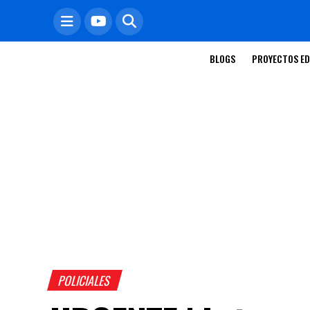
BLOGS
PROYECTOS ED
POLICIALES