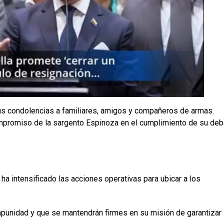
s condolencias a familiares, amigos y compañeros de armas.
ompromiso de la sargento Espinoza en el cumplimiento de su deb
 ha intensificado las acciones operativas para ubicar a los
mpunidad y que se mantendrán firmes en su misión de garantizar 