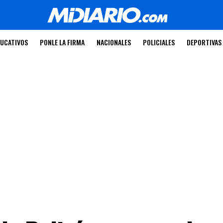
UCATIVOS
PONLE LA FIRMA
NACIONALES
POLICIALES
DEPORTIVAS