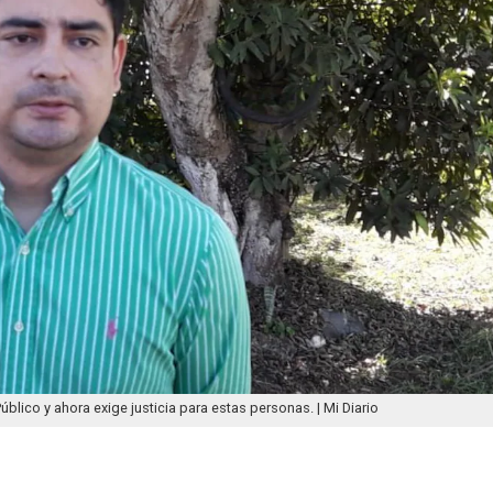
úblico y ahora exige justicia para estas personas. | Mi Diario