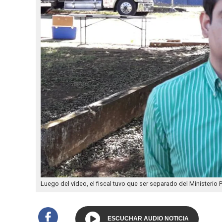
Luego del vídeo, el fiscal tuvo que ser separado del Ministerio P
ESCUCHAR AUDIO NOTICIA