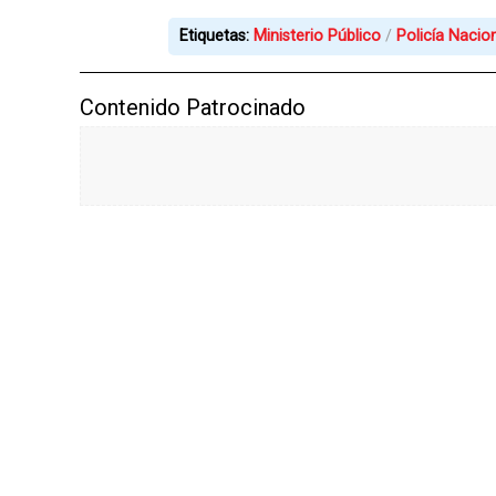
Etiquetas:
Ministerio Público
Policía Nacio
Contenido Patrocinado