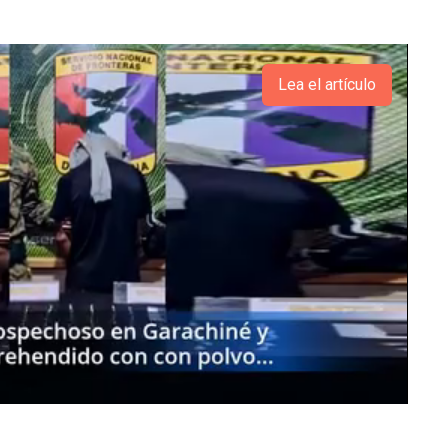
Lea el artículo