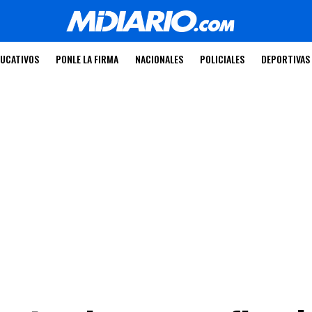
UCATIVOS
PONLE LA FIRMA
NACIONALES
POLICIALES
DEPORTIVAS