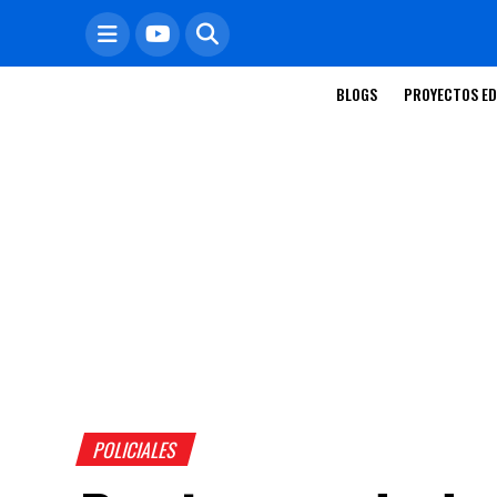
BLOGS
PROYECTOS ED
POLICIALES