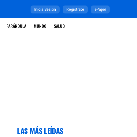
Inicia Sesión
Regístrate
ePaper
FARÁNDULA
MUNDO
SALUD
LAS MÁS LEÍDAS