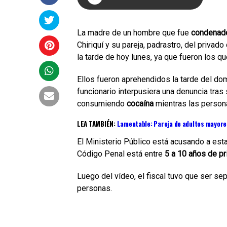
La madre de un hombre que fue
condenado
Chiriquí y su pareja, padrastro, del privado
la tarde de hoy lunes, ya que fueron los 
Ellos fueron aprehendidos la tarde del do
funcionario interpusiera una denuncia tras 
consumiendo
cocaína
mientras las person
LEA TAMBIÉN:
Lamentable: Pareja de adultos mayore
El Ministerio Público está acusando a est
Código Penal está entre
5 a 10 años de pr
Luego del vídeo, el fiscal tuvo que ser sep
personas.