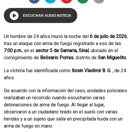
ESCUCHAR AUDIO NOTICIA
Un hombre de 24 años murió la noche del
6 de julio de 2026
,
tras un ataque con arma de fuego registrado a eso de las
7:00 p.m.
, en el
sector 5 de Samaria, Sinaí
, ubicado en el
corregimiento de
Belisario Porras
, distrito de
San Miguelito
.
La víctima fue identificada como
Ibrain Vladimir B. G.
, de 24
años.
De acuerdo con la información del caso, unidades policiales
realizaban un recorrido cuando escucharon varias
detonaciones de arma de fuego. Al llegar al lugar,
observaron a un ciudadano tirado en el suelo con varias
heridas y a un sujeto que salía en precipitada huida con un
arma de fuego en mano.