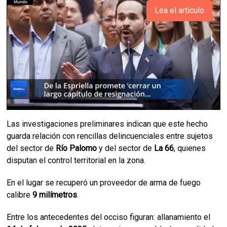
Lea el artículo
Las investigaciones preliminares indican que este hecho
guarda relación con rencillas delincuenciales entre sujetos
del sector de
Río Palomo
y del sector de
La 66
, quienes
disputan el control territorial en la zona.
En el lugar se recuperó un proveedor de arma de fuego
calibre
9 milímetros
.
Entre los antecedentes del occiso figuran: allanamiento el