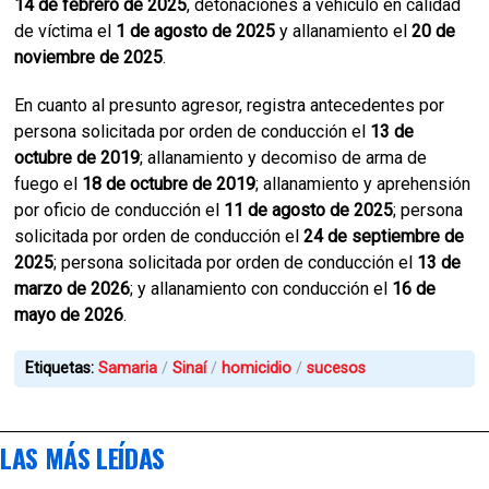
14 de febrero de 2025
, detonaciones a vehículo en calidad
de víctima el
1 de agosto de 2025
y allanamiento el
20 de
noviembre de 2025
.
En cuanto al presunto agresor, registra antecedentes por
persona solicitada por orden de conducción el
13 de
octubre de 2019
; allanamiento y decomiso de arma de
fuego el
18 de octubre de 2019
; allanamiento y aprehensión
por oficio de conducción el
11 de agosto de 2025
; persona
solicitada por orden de conducción el
24 de septiembre de
2025
; persona solicitada por orden de conducción el
13 de
marzo de 2026
; y allanamiento con conducción el
16 de
mayo de 2026
.
Etiquetas:
Samaria
Sinaí
homicidio
sucesos
LAS MÁS LEÍDAS