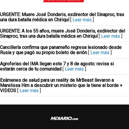
URGENTE: Muere José Donderis, exdirector del Sinaproc, tras
una dura batalla médica en Chiriquí
[
Leer más
]
URGENTE: A los 55 años, muere José Donderis, exdirector del
Sinaproc, tras una dura batalla médica en Chiriquí
[
Leer más
]
Cancillería confirma que panameño regresa lesionado desde
Rusia y que pagó su propio boleto de avión
[
Leer más
]
Agroferias del IMA llegan este 7 y 8 de agosto: revisa si
estarán cerca de tu comunidad
[
Leer más
]
Exámenes de salud para un reality de MrBeast llevaron a
Marelissa Him a descubrir un misterio que la tiene al borde +
VIDEOS
[
Leer más
]