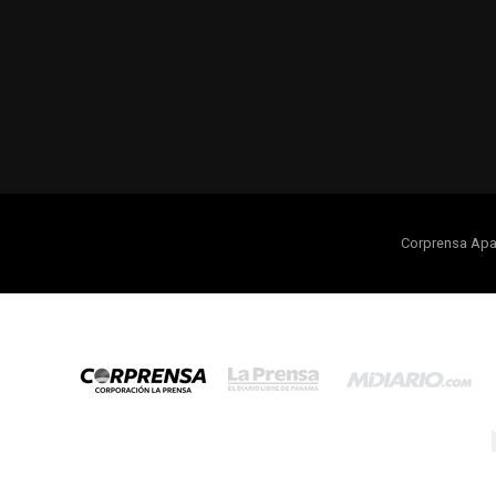
Corprensa Apa