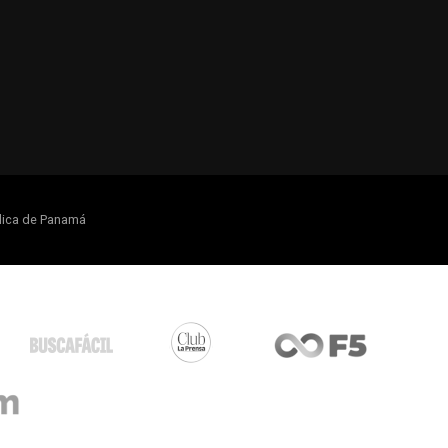
lica de Panamá