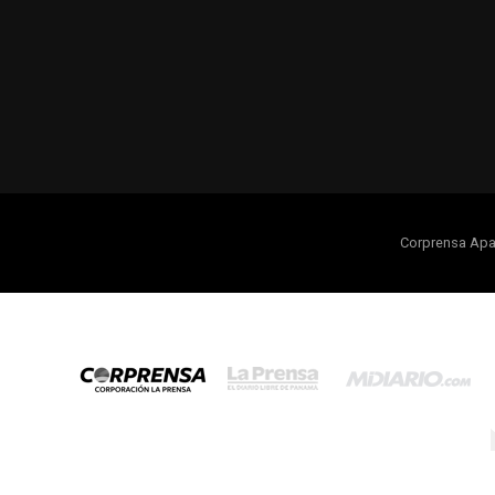
Corprensa Apa