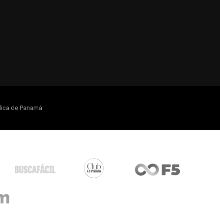
lica de Panamá