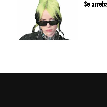
Se arreba