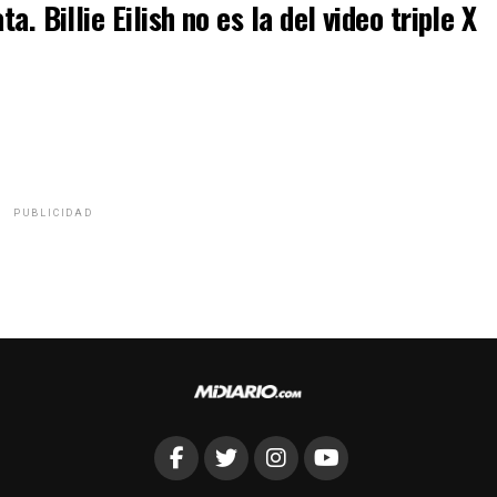
ta. Billie Eilish no es la del video triple X
PUBLICIDAD