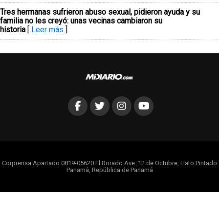
Tres hermanas sufrieron abuso sexual, pidieron ayuda y su
familia no les creyó: unas vecinas cambiaron su
historia
[
Leer más
]
Corprensa Apartado 0819-05620 El Dorado Ave. 12 de Octubre, Hato Pintado
Panamá, República de Panamá