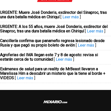
URGENTE: Muere José Donderis, exdirector del Sinaproc, tras
una dura batalla médica en Chiriquí
[
Leer más
]
URGENTE: A los 55 años, muere José Donderis, exdirector del
Sinaproc, tras una dura batalla médica en Chiriquí
[
Leer más
]
Cancillería confirma que panameño regresa lesionado desde
Rusia y que pagó su propio boleto de avión
[
Leer más
]
Agroferias del IMA llegan este 7 y 8 de agosto: revisa si
estarán cerca de tu comunidad
[
Leer más
]
Exámenes de salud para un reality de MrBeast llevaron a
Marelissa Him a descubrir un misterio que la tiene al borde +
VIDEOS
[
Leer más
]