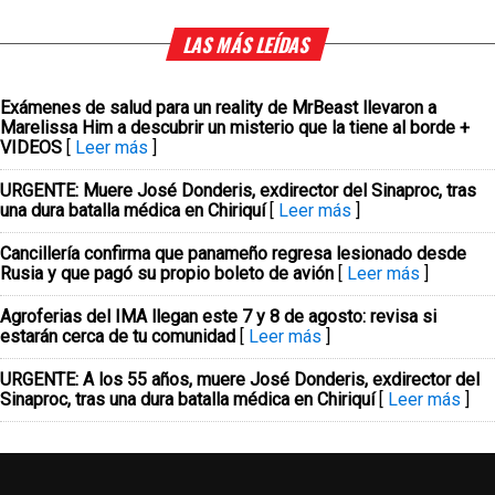
LAS MÁS LEÍDAS
Exámenes de salud para un reality de MrBeast llevaron a
Marelissa Him a descubrir un misterio que la tiene al borde +
VIDEOS
[
Leer más
]
URGENTE: Muere José Donderis, exdirector del Sinaproc, tras
una dura batalla médica en Chiriquí
[
Leer más
]
Cancillería confirma que panameño regresa lesionado desde
Rusia y que pagó su propio boleto de avión
[
Leer más
]
Agroferias del IMA llegan este 7 y 8 de agosto: revisa si
estarán cerca de tu comunidad
[
Leer más
]
URGENTE: A los 55 años, muere José Donderis, exdirector del
Sinaproc, tras una dura batalla médica en Chiriquí
[
Leer más
]