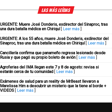
LAS MÁS LEÍDAS
URGENTE: Muere José Donderis, exdirector del Sinaproc, tras
una dura batalla médica en Chiriquí
[
Leer más
]
URGENTE: A los 55 años, muere José Donderis, exdirector del
Sinaproc, tras una dura batalla médica en Chiriquí
[
Leer más
]
Cancillería confirma que panameño regresa lesionado desde
Rusia y que pagó su propio boleto de avión
[
Leer más
]
Agroferias del IMA llegan este 7 y 8 de agosto: revisa si
estarán cerca de tu comunidad
[
Leer más
]
Exámenes de salud para un reality de MrBeast llevaron a
Marelissa Him a descubrir un misterio que la tiene al borde +
VIDEOS
[
Leer más
]