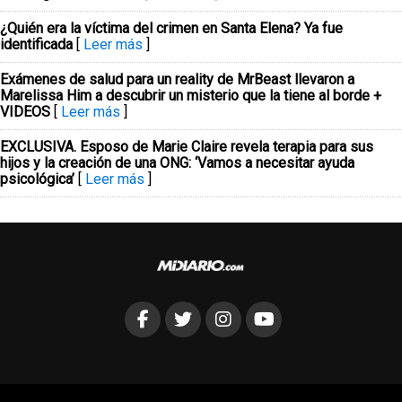
¿Quién era la víctima del crimen en Santa Elena? Ya fue
identificada
[
Leer más
]
Exámenes de salud para un reality de MrBeast llevaron a
Marelissa Him a descubrir un misterio que la tiene al borde +
VIDEOS
[
Leer más
]
EXCLUSIVA. Esposo de Marie Claire revela terapia para sus
hijos y la creación de una ONG: ‘Vamos a necesitar ayuda
psicológica’
[
Leer más
]