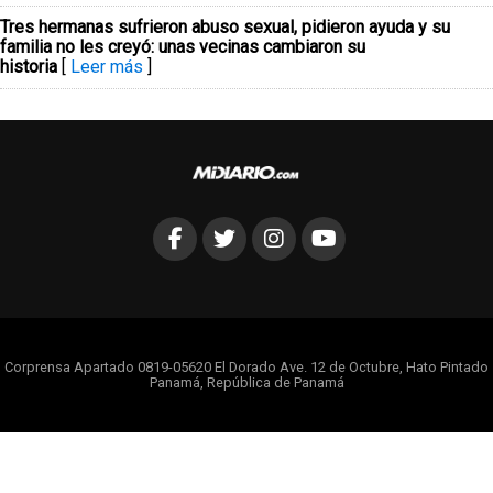
Tres hermanas sufrieron abuso sexual, pidieron ayuda y su
familia no les creyó: unas vecinas cambiaron su
historia
[
Leer más
]
Corprensa Apartado 0819-05620 El Dorado Ave. 12 de Octubre, Hato Pintado
Panamá, República de Panamá