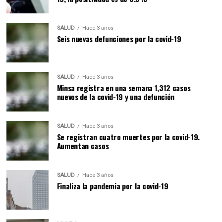
SALUD
Hace 3 años
Seis nuevas defunciones por la covid-19
SALUD
Hace 3 años
Minsa registra en una semana 1,312 casos
nuevos de la covid-19 y una defunción
SALUD
Hace 3 años
Se registran cuatro muertes por la covid-19.
Aumentan casos
SALUD
Hace 3 años
Finaliza la pandemia por la covid-19