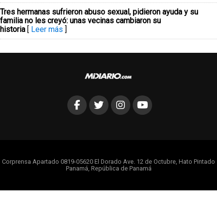
Tres hermanas sufrieron abuso sexual, pidieron ayuda y su
familia no les creyó: unas vecinas cambiaron su
historia
[
Leer más
]
Corprensa Apartado 0819-05620 El Dorado Ave. 12 de Octubre, Hato Pintado
Panamá, República de Panamá