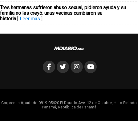
Tres hermanas sufrieron abuso sexual, pidieron ayuda y su
familia no les creyó: unas vecinas cambiaron su
historia
[
Leer más
]
Corprensa Apartado 0819-05620 El Dorado Ave. 12 de Octubre, Hato Pintado
Panamá, República de Panamá