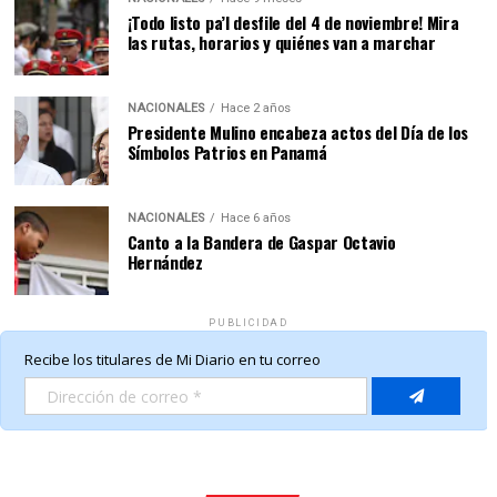
¡Todo listo pa’l desfile del 4 de noviembre! Mira
las rutas, horarios y quiénes van a marchar
NACIONALES
Hace 2 años
Presidente Mulino encabeza actos del Día de los
Símbolos Patrios en Panamá
NACIONALES
Hace 6 años
Canto a la Bandera de Gaspar Octavio
Hernández
PUBLICIDAD