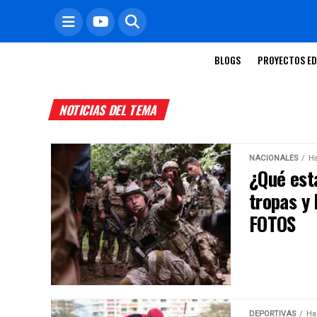
BLOGS
PROYECTOS ED
NOTICIAS DEL TEMA
NACIONALES
Ha
¿Qué est
tropas y
FOTOS
DEPORTIVAS
Ha