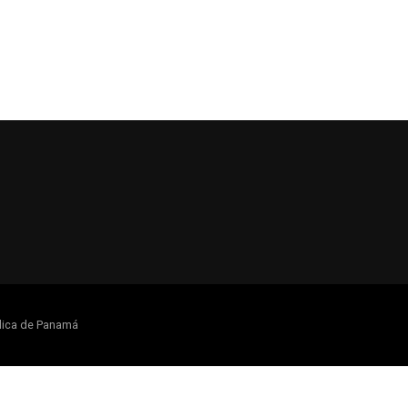
lica de Panamá