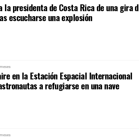
 la presidenta de Costa Rica de una gira 
as escucharse una explosión
 meses
ire en la Estación Espacial Internacional
astronautas a refugiarse en una nave
 meses