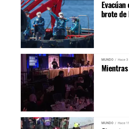
Evacúan 
brote de
MUNDO
Hace 3
Mientras
MUNDO
Hace 1