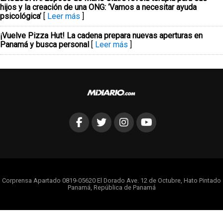
hijos y la creación de una ONG: ‘Vamos a necesitar ayuda
psicológica’
[
Leer más
]
¡Vuelve Pizza Hut! La cadena prepara nuevas aperturas en
Panamá y busca personal
[
Leer más
]
Corprensa Apartado 0819-05620 El Dorado Ave. 12 de Octubre, Hato Pintado
Panamá, República de Panamá