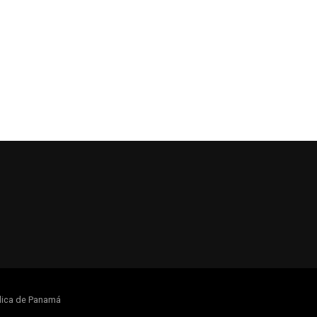
lica de Panamá