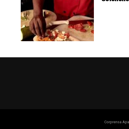
Corprensa Apa