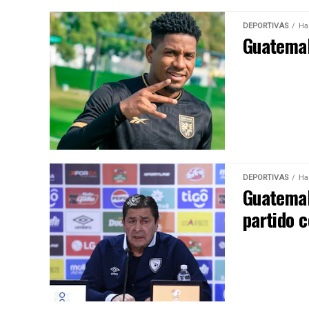
DEPORTIVAS
Ha
Guatemal
DEPORTIVAS
Ha
Guatemala
partido 