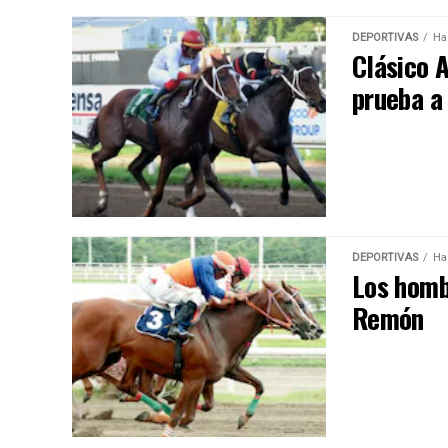
DEPORTIVAS
Ha
Clásico 
prueba a
DEPORTIVAS
Ha
Los homb
Remón