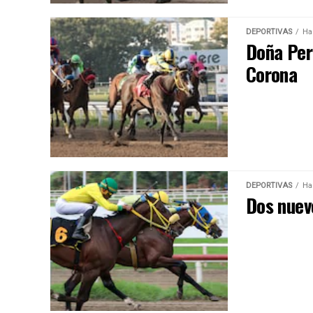
DEPORTIVAS
Ha
Doña Perf
Corona
DEPORTIVAS
Ha
Dos nuev