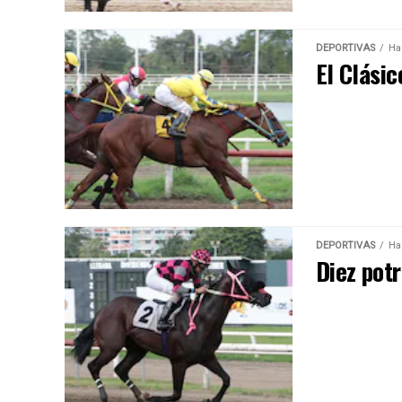
DEPORTIVAS
Ha
El Clásic
DEPORTIVAS
Ha
Diez potr