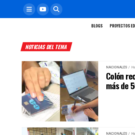
BLOGS
PROYECTOS ED
NOTICIAS DEL TEMA
NACIONALES
Ha
Colón rec
más de 5
NACIONALES
Ha