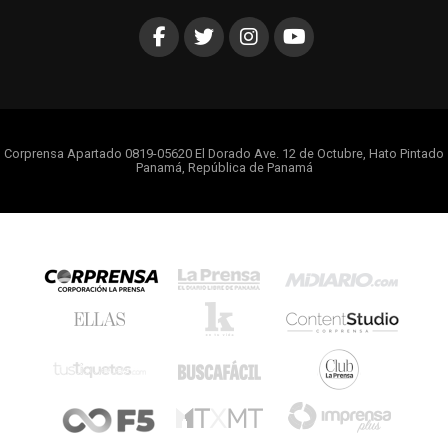
Corprensa Apartado 0819-05620 El Dorado Ave. 12 de Octubre, Hato Pintado
Panamá, República de Panamá