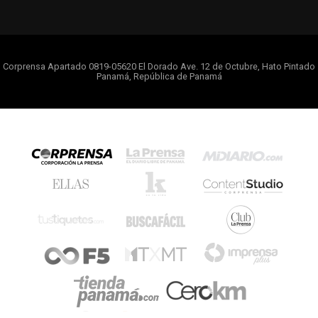
Corprensa Apartado 0819-05620 El Dorado Ave. 12 de Octubre, Hato Pintado
Panamá, República de Panamá