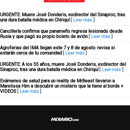
URGENTE: Muere José Donderis, exdirector del Sinaproc, tras
una dura batalla médica en Chiriquí
[
Leer más
]
Cancillería confirma que panameño regresa lesionado desde
Rusia y que pagó su propio boleto de avión
[
Leer más
]
Agroferias del IMA llegan este 7 y 8 de agosto: revisa si
estarán cerca de tu comunidad
[
Leer más
]
URGENTE: A los 55 años, muere José Donderis, exdirector del
Sinaproc, tras una dura batalla médica en Chiriquí
[
Leer más
]
Exámenes de salud para un reality de MrBeast llevaron a
Marelissa Him a descubrir un misterio que la tiene al borde +
VIDEOS
[
Leer más
]