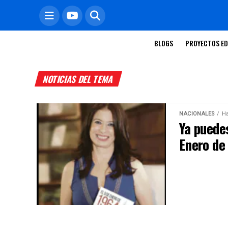
BLOGS
PROYECTOS ED
NOTICIAS DEL TEMA
NACIONALES
Ha
Ya puedes
Enero de