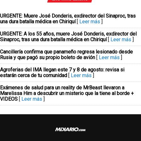
URGENTE: Muere José Donderis, exdirector del Sinaproc, tras
una dura batalla médica en Chiriquí
[
Leer más
]
URGENTE: A los 55 años, muere José Donderis, exdirector del
Sinaproc, tras una dura batalla médica en Chiriquí
[
Leer más
]
Cancillería confirma que panameño regresa lesionado desde
Rusia y que pagó su propio boleto de avión
[
Leer más
]
Agroferias del IMA llegan este 7 y 8 de agosto: revisa si
estarán cerca de tu comunidad
[
Leer más
]
Exámenes de salud para un reality de MrBeast llevaron a
Marelissa Him a descubrir un misterio que la tiene al borde +
VIDEOS
[
Leer más
]