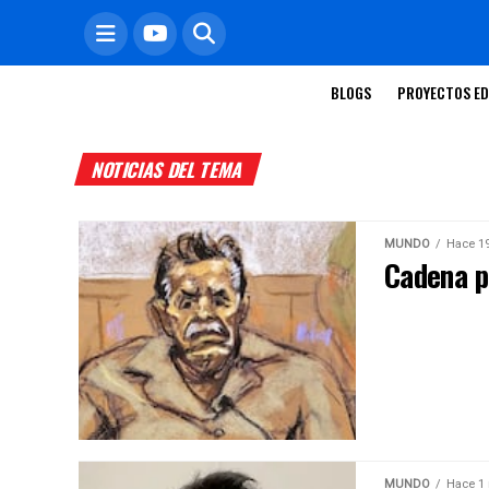
BLOGS
PROYECTOS ED
NOTICIAS DEL TEMA
MUNDO
Hace 19
Cadena p
MUNDO
Hace 1