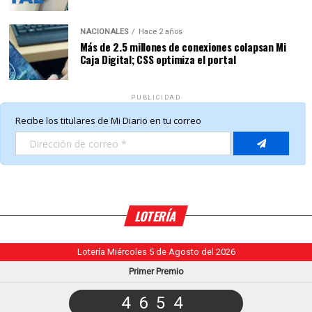
NACIONALES
Hace 2 años
Más de 2.5 millones de conexiones colapsan Mi
Caja Digital; CSS optimiza el portal
PUBLICIDAD
LOTERÍA
Lotería Miércoles 5 de Agosto del 2026
Primer Premio
4654