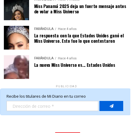
Miss Panamá 2025 deja un fuerte mensaje antes
de volar a Miss Universo
FARÁNDULA
Hace 4 años
La respuesta con la que Estados Unidos ganó el
Miss Universo. Esto fue lo que contestaron
FARÁNDULA
Hace 4 años
La nueva Miss Universo es... Estados Unidos
PUBLICIDAD