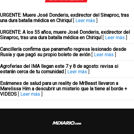
URGENTE: Muere José Donderis, exdirector del Sinaproc, tras
una dura batalla médica en Chiriquí
[
Leer más
]
URGENTE: A los 55 años, muere José Donderis, exdirector del
Sinaproc, tras una dura batalla médica en Chiriquí
[
Leer más
]
Cancillería confirma que panameño regresa lesionado desde
Rusia y que pagó su propio boleto de avión
[
Leer más
]
Agroferias del IMA llegan este 7 y 8 de agosto: revisa si
estarán cerca de tu comunidad
[
Leer más
]
Exámenes de salud para un reality de MrBeast llevaron a
Marelissa Him a descubrir un misterio que la tiene al borde +
VIDEOS
[
Leer más
]