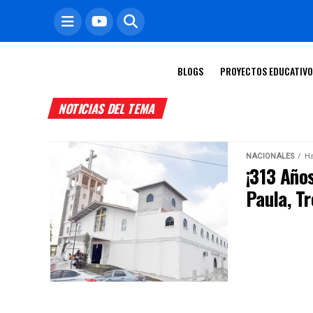
BLOGS
PROYECTOS EDUCATIV
NOTICIAS DEL TEMA
NACIONALES
Ha
¡313 Años
Paula, Tr