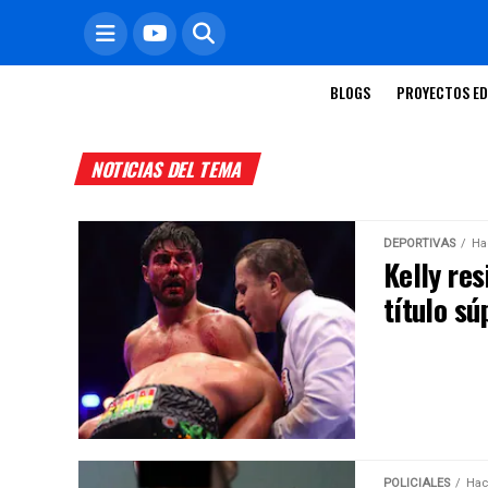
BLOGS
PROYECTOS ED
NOTICIAS DEL TEMA
DEPORTIVAS
Ha
Kelly res
título sú
POLICIALES
Hac