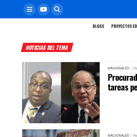
BLOGS
PROYECTOS ED
NOTICIAS DEL TEMA
NACIONALES
Ha
Procurad
tareas pe
NACIONALES
Ha