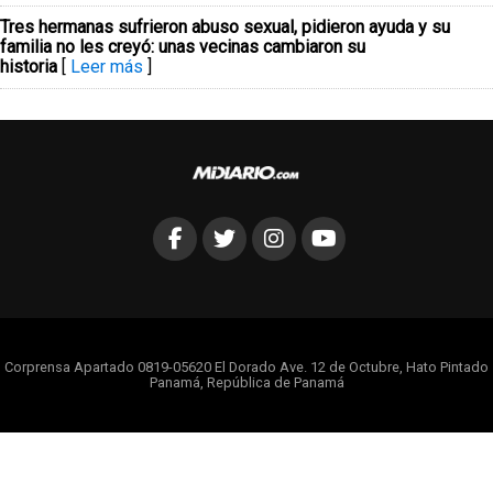
Tres hermanas sufrieron abuso sexual, pidieron ayuda y su
familia no les creyó: unas vecinas cambiaron su
historia
[
Leer más
]
Corprensa Apartado 0819-05620 El Dorado Ave. 12 de Octubre, Hato Pintado
Panamá, República de Panamá