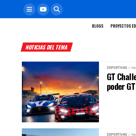
BLOGS
PROYECTOS ED
NOTICIAS DEL TEMA
DEPORTIVAS
Ha
GT Chall
poder GT
DEPORTIVAS
Ha