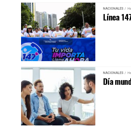
NACIONALES
Ha
Línea 14
NACIONALES
Ha
Día mundi