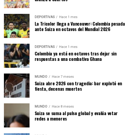
DEPORTIVAS
Hace 1 mes
La Tricolor llega a Vancouver: Colombia pesada
ante Suiza en octavos del Mundial 2026
DEPORTIVAS
Hace 1 mes
Colombia ya está en octavos tras dejar sin
respuestas a una combativa Ghana
MUNDO
Hace 7 meses
Suiza abre 2026 con tragedia: bar explotó en
fiesta, decenas muertos
MUNDO
Hace 8 meses
Suiza se suma al pulso global y evalúa vetar
redes a menores