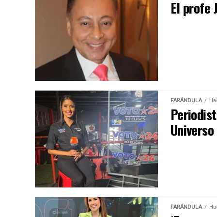
El profe
FARÁNDULA
Ha
Periodist
Universo
FARÁNDULA
Ha