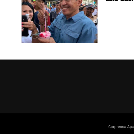
Corprensa Apa