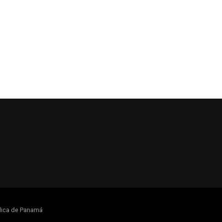
lica de Panamá