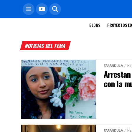
BLOGS
PROYECTOS ED
NOTICIAS DEL TEMA
FARÁNDULA
Ha
Arrestan
con la m
FARÁNDULA
Ha