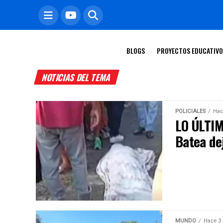
BLOGS
PROYECTOS EDUCATIV
NOTICIAS DEL TEMA
POLICIALES
Hac
LO ÚLTIM
Batea dej
MUNDO
Hace 3