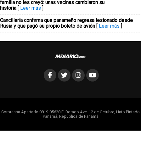
familia no les creyó: unas vecinas cambiaron su
historia
[
Leer más
]
Cancillería confirma que panameño regresa lesionado desde
Rusia y que pagó su propio boleto de avión
[
Leer más
]
Corprensa Apartado 0819-05620 El Dorado Ave. 12 de Octubre, Hato Pintado
Panamá, República de Panamá