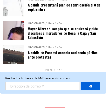
Alcaldía presentará plan de zonificación el 8 de
septiembre
NACIONALES
Hace 1 año
Mayer Mizrachi acepta que se equivocó y pide
disculpas a moradores de Boca la Caja y San
Sebastián
NACIONALES
Hace 1 año
Alcaldía de Panamá cancela audiencia pública
ante protestas
PUBLICIDAD