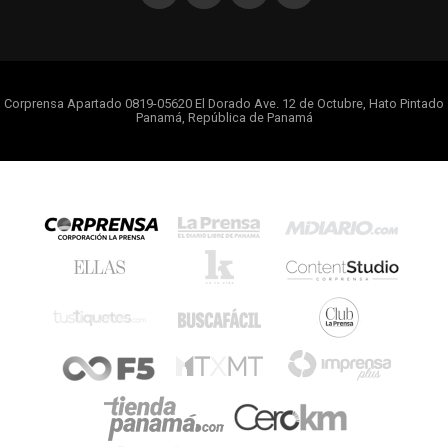
Corprensa Apartado 0819-05620 El Dorado Ave. 12 de Octubre, Hato Pintado
Panamá, República de Panamá