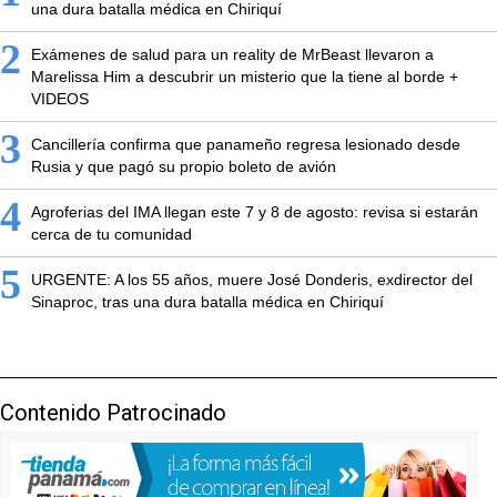
una dura batalla médica en Chiriquí
2
Exámenes de salud para un reality de MrBeast llevaron a
Marelissa Him a descubrir un misterio que la tiene al borde +
VIDEOS
3
Cancillería confirma que panameño regresa lesionado desde
Rusia y que pagó su propio boleto de avión
4
Agroferias del IMA llegan este 7 y 8 de agosto: revisa si estarán
cerca de tu comunidad
5
URGENTE: A los 55 años, muere José Donderis, exdirector del
Sinaproc, tras una dura batalla médica en Chiriquí
Contenido Patrocinado