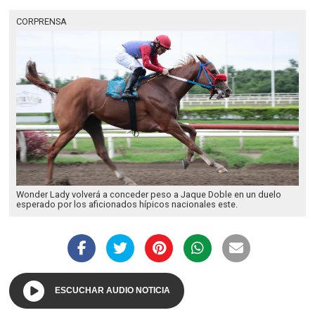
CORPRENSA
Wonder Lady volverá a conceder peso a Jaque Doble en un duelo
esperado por los aficionados hípicos nacionales este.
ESCUCHAR AUDIO NOTICIA