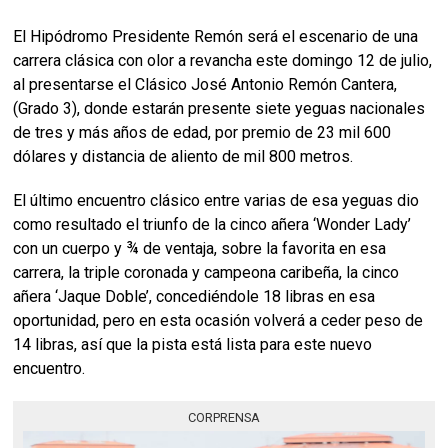
El Hipódromo Presidente Remón será el escenario de una
carrera clásica con olor a revancha este domingo 12 de julio,
al presentarse el Clásico José Antonio Remón Cantera,
(Grado 3), donde estarán presente siete yeguas nacionales
de tres y más años de edad, por premio de 23 mil 600
dólares y distancia de aliento de mil 800 metros.
El último encuentro clásico entre varias de esa yeguas dio
como resultado el triunfo de la cinco añera ‘Wonder Lady’
con un cuerpo y ¾ de ventaja, sobre la favorita en esa
carrera, la triple coronada y campeona caribeña, la cinco
añera ‘Jaque Doble’, concediéndole 18 libras en esa
oportunidad, pero en esta ocasión volverá a ceder peso de
14 libras, así que la pista está lista para este nuevo
encuentro.
CORPRENSA