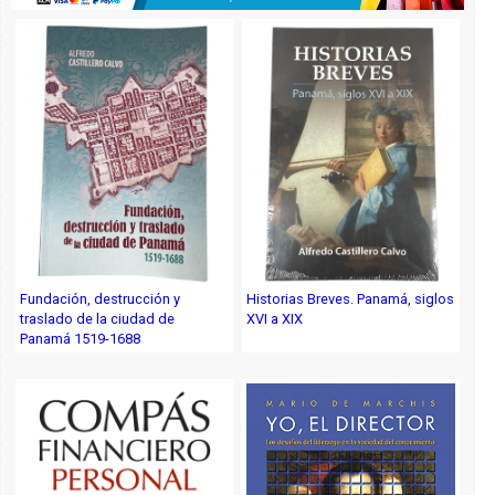
Fundación, destrucción y
Historias Breves. Panamá, siglos
traslado de la ciudad de
XVI a XIX
Panamá 1519-1688