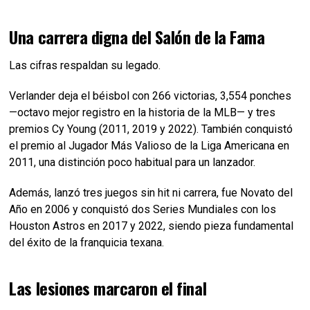
Una carrera digna del Salón de la Fama
Las cifras respaldan su legado.
Verlander deja el béisbol con 266 victorias, 3,554 ponches
—octavo mejor registro en la historia de la MLB— y tres
premios Cy Young (2011, 2019 y 2022). También conquistó
el premio al Jugador Más Valioso de la Liga Americana en
2011, una distinción poco habitual para un lanzador.
Además, lanzó tres juegos sin hit ni carrera, fue Novato del
Año en 2006 y conquistó dos Series Mundiales con los
Houston Astros en 2017 y 2022, siendo pieza fundamental
del éxito de la franquicia texana.
Las lesiones marcaron el final