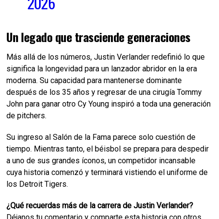
2026
Un legado que trasciende generaciones
Más allá de los números, Justin Verlander redefinió lo que
significa la longevidad para un lanzador abridor en la era
moderna. Su capacidad para mantenerse dominante
después de los 35 años y regresar de una cirugía Tommy
John para ganar otro Cy Young inspiró a toda una generación
de pitchers.
Su ingreso al Salón de la Fama parece solo cuestión de
tiempo. Mientras tanto, el béisbol se prepara para despedir
a uno de sus grandes íconos, un competidor incansable
cuya historia comenzó y terminará vistiendo el uniforme de
los Detroit Tigers.
¿Qué recuerdas más de la carrera de Justin Verlander?
Déjanos tu comentario y comparte esta historia con otros