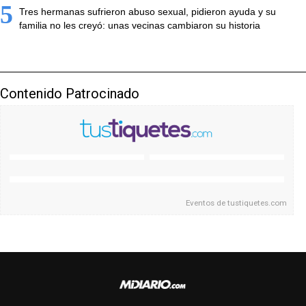
5
Tres hermanas sufrieron abuso sexual, pidieron ayuda y su
familia no les creyó: unas vecinas cambiaron su historia
Contenido Patrocinado
Eventos de
tustiquetes.com