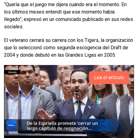
“Quería que el juego me dijera cuándo era el momento. En
los últimos meses entendí que ese momento había
llegado”, expresó en un comunicado publicado en sus redes
sociales.
El veterano cerrará su carrera con los Tigers, la organización
que lo seleccionó como segunda escogencia del Draft de
2004 y donde debutó en las Grandes Ligas en 2005.
Lea el artículo