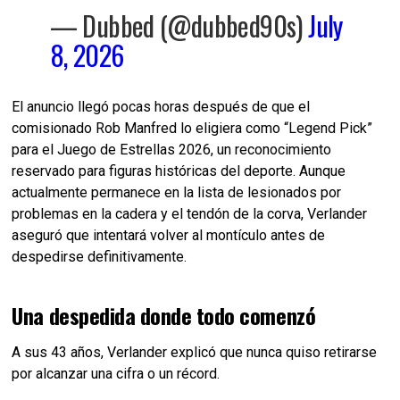
— Dubbed (@dubbed90s)
July
8, 2026
El anuncio llegó pocas horas después de que el
comisionado Rob Manfred lo eligiera como “Legend Pick”
para el Juego de Estrellas 2026, un reconocimiento
reservado para figuras históricas del deporte. Aunque
actualmente permanece en la lista de lesionados por
problemas en la cadera y el tendón de la corva, Verlander
aseguró que intentará volver al montículo antes de
despedirse definitivamente.
Una despedida donde todo comenzó
A sus 43 años, Verlander explicó que nunca quiso retirarse
por alcanzar una cifra o un récord.