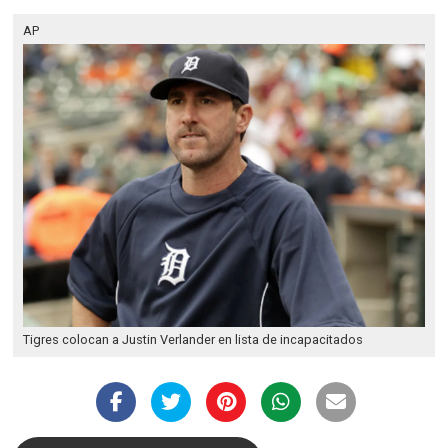
AP
Tigres colocan a Justin Verlander en lista de incapacitados