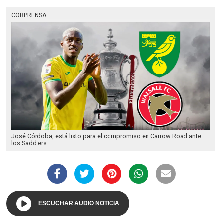
CORPRENSA
José Córdoba, está listo para el compromiso en Carrow Road ante
los Saddlers.
ESCUCHAR AUDIO NOTICIA