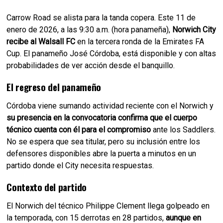
Carrow Road se alista para la tanda copera. Este 11 de
enero de 2026, a las 9:30 a.m. (hora panameña),
Norwich City
recibe al Walsall FC
en la tercera ronda de la Emirates FA
Cup. El panameño José Córdoba, está disponible y con altas
probabilidades de ver acción desde el banquillo.
El regreso del panameño
Córdoba viene sumando actividad reciente con el Norwich y
su presencia en la convocatoria confirma que el cuerpo
técnico cuenta con él para el compromiso
ante los Saddlers.
No se espera que sea titular, pero su inclusión entre los
defensores disponibles abre la puerta a minutos en un
partido donde el City necesita respuestas.
Contexto del partido
El Norwich del técnico Philippe Clement llega golpeado en
la temporada, con 15 derrotas en 28 partidos,
aunque en