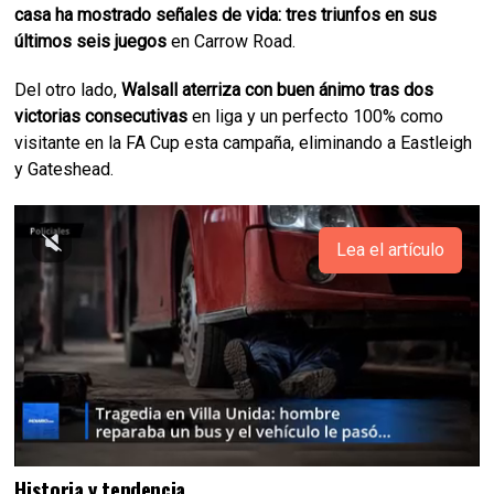
casa ha mostrado señales de vida: tres triunfos en sus
últimos seis juegos
en Carrow Road.
Del otro lado,
Walsall aterriza con buen ánimo tras dos
victorias consecutivas
en liga y un perfecto 100% como
visitante en la FA Cup esta campaña, eliminando a Eastleigh
y Gateshead.
Lea el artículo
Historia y tendencia